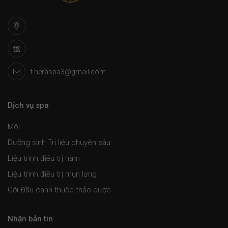
t.heraspa3@gmail.com
Dịch vụ spa
Môi
Dưỡng sinh Trị liệu chuyên sâu
Liệu trình điều trị nám
Liệu trình điều trị mụn lưng
Gội Đầu canh thuốc thảo dược
Nhận bản tin