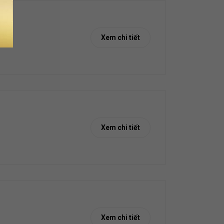
Xem chi tiết
Xem chi tiết
Xem chi tiết