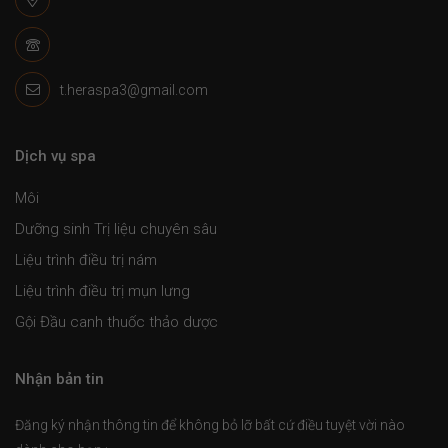
t.heraspa3@gmail.com
Dịch vụ spa
Môi
Dưỡng sinh Trị liệu chuyên sâu
Liệu trình điều trị nám
Liệu trình điều trị mụn lưng
Gội Đầu canh thuốc thảo dược
Nhận bản tin
Đăng ký nhận thông tin để không bỏ lỡ bất cứ điều tuyệt vời nào