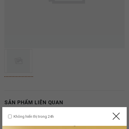
SẢN PHẨM LIÊN QUAN
Không hiển thị trong 24h