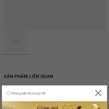
SẢN PHẨM LIÊN QUAN
Không hiển thị trong 24h